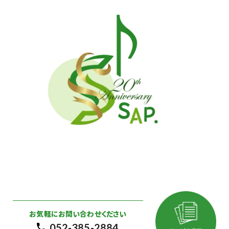
お気軽にお問い合わせください
052-385-2884