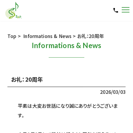
Top
>
Informations & News
> お礼：20周年
Informations & News
お礼：20周年
2026/03/03
平素は大変お世話になり誠にありがとうございま
す。