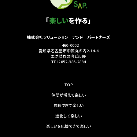
「
楽しい
を作る」
株式会社ソリューション アンド パートナーズ
〒460-0002
愛知県名古屋市中区丸の内2-14-4
エグゼ丸の内ビル9F
TEL：052-385-2884
TOP
仲間が増えて楽しい
成長できて楽しい
進化して楽しい
楽しいを応援できて楽しい