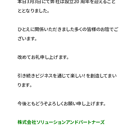
本日3月3日にて弊社は設立20 周年を迎えること
ととなりました。
ひとえに関係いただきました多くの皆様のお陰でご
ざいます。
改めてお礼申し上げます。
引き続きビジネスを通じて楽しい！を創造してまい
ります。
今後ともどうぞよろしくお願い申し上げます。
株式会社ソリューションアンドパートナーズ